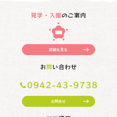
見学・入園
のご案内
詳細を見る
お
問
い合わせ
お問合せ