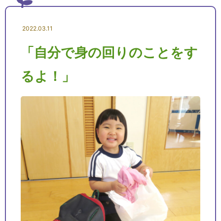
2022.03.11
「自分で身の回りのことをす
るよ！」