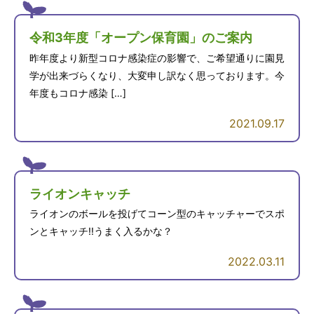
令和3年度「オープン保育園」のご案内
昨年度より新型コロナ感染症の影響で、ご希望通りに園見
学が出来づらくなり、大変申し訳なく思っております。今
年度もコロナ感染 […]
2021.09.17
ライオンキャッチ
ライオンのボールを投げてコーン型のキャッチャーでスポ
ンとキャッチ!!うまく入るかな？
2022.03.11