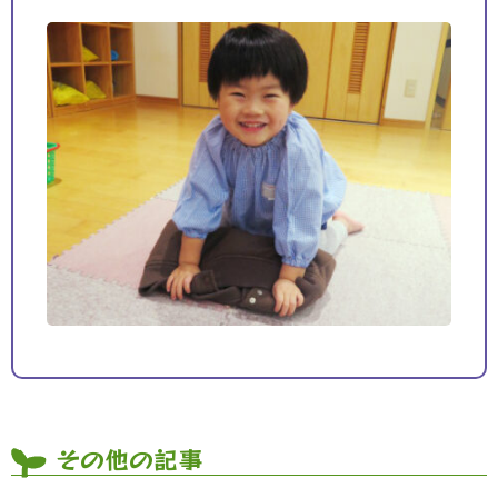
その他の記事