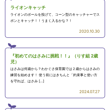
ライオンキャッチ
ライオンのボールを投げて、コーン型のキャッチャーでス
ポンとキャッチ！！うまく入るかな？！
2020.10.30
『初めてのはさみに挑戦！！』（りす組 2歳
児）
はさみは何歳から？わかぐさ保育園では２歳からはさみの
練習を始めます！ 使う前にはきちんと「約束事と使い方
を守れば、はさみ […]
2024.07.27