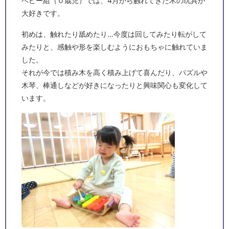
ベビー組（０歳児）では、4月から触れてきた木の玩具が
大好きです。
初めは、触れたり舐めたり…今度は回してみたり転がして
みたりと、感触や形を楽しむようにおもちゃに触れていま
した。
それが今では積み木を高く積み上げて喜んだり、パズルや
木琴、棒通しなどが好きになったりと興味関心も変化して
います。