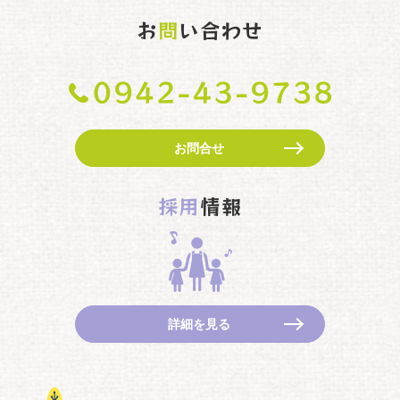
お
問
い合わせ
お問合せ
採用
情報
詳細を見る