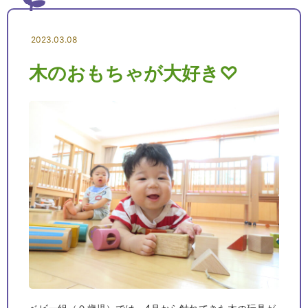
2023.03.08
木のおもちゃが大好き♡