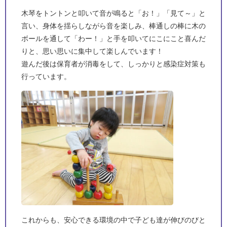
木琴をトントンと叩いて音が鳴ると「お！」「見て～」と
言い、身体を揺らしながら音を楽しみ、棒通しの棒に木の
ボールを通して「わー！」と手を叩いてにこにこと喜んだ
りと、思い思いに集中して楽しんでいます！
遊んだ後は保育者が消毒をして、しっかりと感染症対策も
行っています。
これからも、安心できる環境の中で子ども達が伸びのびと