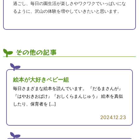
過ごし、毎日の園生活が楽しさやワクワクでいっぱいにな
るように、沢山の体験を増やしていきたいと思います。
その他の記事
絵本が大好きベビー組
毎日さまざまな絵本を読んでいます。 『だるまさんが』
『はやおきおばけ』『おしくらまんじゅう』 絵本を真似
したり、保育者を […]
2024.12.23