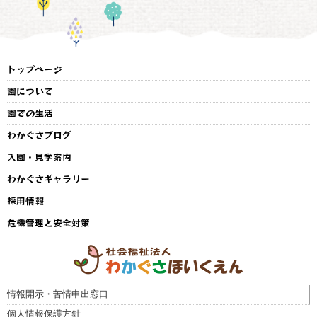
トップページ
園について
園での生活
わかぐさブログ
入園・見学案内
わかぐさギャラリー
採用情報
危機管理と安全対策
情報開示・苦情申出窓口
個人情報保護方針