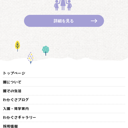
詳細を見る
トップページ
園について
園での生活
わかぐさブログ
入園・見学案内
わかぐさギャラリー
採用情報