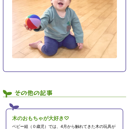
その他の記事
木のおもちゃが大好き♡
ベビー組（０歳児）では、4月から触れてきた木の玩具が