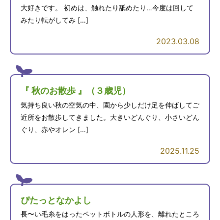
大好きです。 初めは、触れたり舐めたり…今度は回して
みたり転がしてみ […]
2023.03.08
『 秋のお散歩 』（３歳児）
気持ち良い秋の空気の中、園から少しだけ足を伸ばしてご
近所をお散歩してきました。大きいどんぐり、小さいどん
ぐり、赤やオレン […]
2025.11.25
ぴたっとなかよし
長〜い毛糸をはったペットボトルの人形を、離れたところ