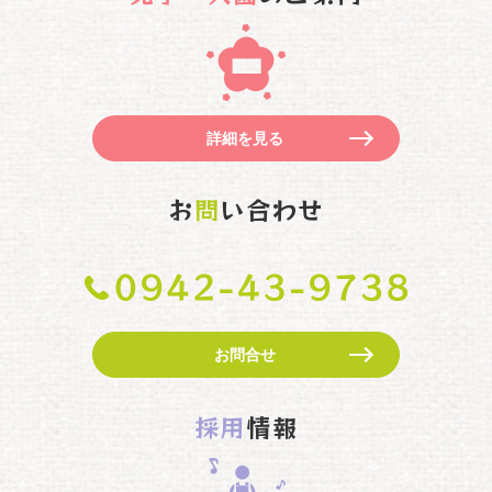
詳細を見る
お
問
い合わせ
お問合せ
採用
情報